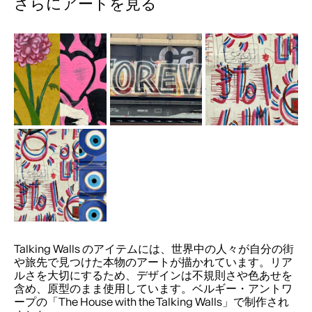
さらにアートを見る
Talking Walls のアイテムには、世界中の人々が自分の街
や旅先で見つけた本物のアートが描かれています。リア
ルさを大切にするため、デザインは不規則さや色あせを
含め、原型のまま使用しています。ベルギー・アントワ
ープの「The House with the Talking Walls」で制作され