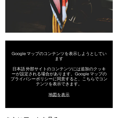
Google マップのコンテンツを表示しようとしてい
ます
日本語 外部サイトのコンテンツには追加のクッキ
ーが設定される場合があります。Google マップの
プライバシーポリシーに同意すると、こちらでコン
テンツを表示できます。
地図を表示